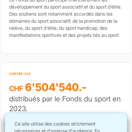
développement du sport associatif et du sport d’élite.
Des soutiens sont notamment accordés dans les
domaines du sport associatif, de la promotion de la
relève, du sport d'élite, du sport handicap, des
manifestations sportives et des projets liés au sport.
CHIFFRE-CLÉ
6'504'540.-
CHF
distribués par le Fonds du sport en
2023.
Ce site utilise des cookies strictement
nécessaires et d'analyse d'audience. En