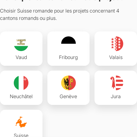
Choisir Suisse romande pour les projets concernant 4
cantons romands ou plus.
Vaud
Fribourg
Valais
Neuchâtel
Genève
Jura
Suisse