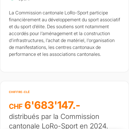
La Commission cantonale LoRo-Sport participe
financièrement au développement du sport associatif
et du sport d’élite. Des soutiens sont notamment
accordés pour l’aménagement et la construction
d’infrastructures, l’achat de matériel, l’organisation
de manifestations, les centres cantonaux de
performance et les associations cantonales.
CHIFFRE-CLÉ
6'683'147.-
CHF
distribués par la Commission
cantonale LoRo-Sport en 2024.